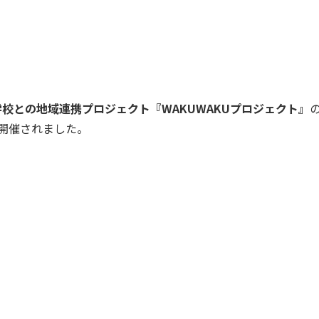
校との地域連携プロジェクト『WAKUWAKUプロジェクト』
開催されました。