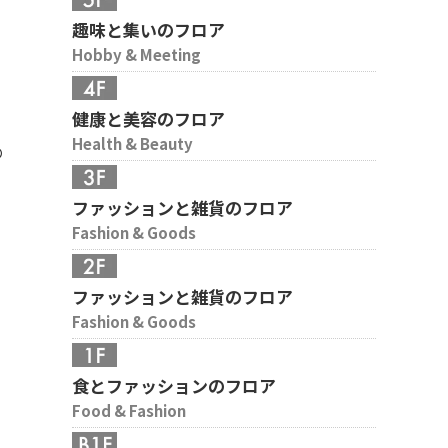
趣味と集いのフロア
Hobby & Meeting
健康と美容のフロア
Health & Beauty
の
ファッションと雑貨のフロア
Fashion & Goods
ファッションと雑貨のフロア
Fashion & Goods
食とファッションのフロア
Food & Fashion