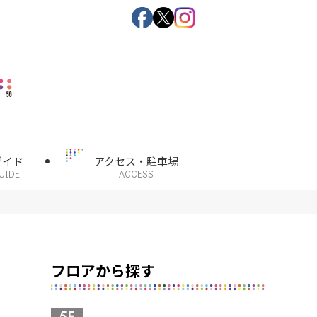
ガイド
アクセス・駐車場
UIDE
ACCESS
フロアから探す