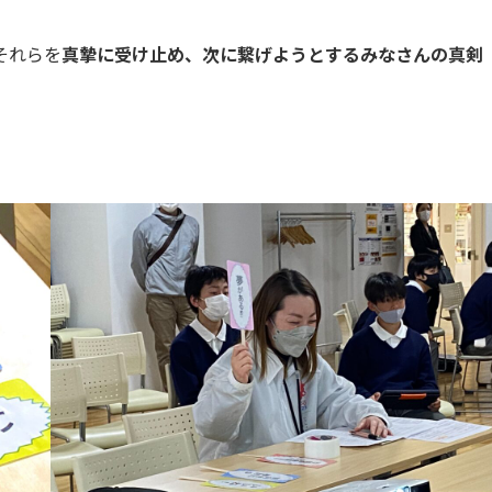
それらを
真摯に受け止め、次に繋げようとするみなさんの真剣