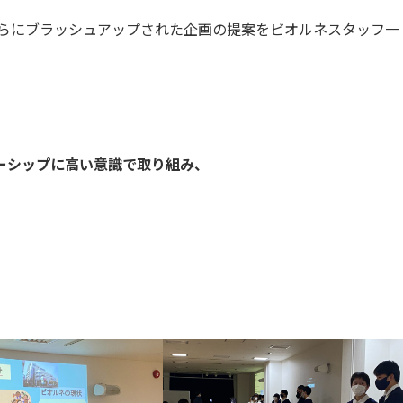
さらにブラッシュアップされた企画の提案をビオルネスタッフ一
ーシップに高い意識で取り組み、