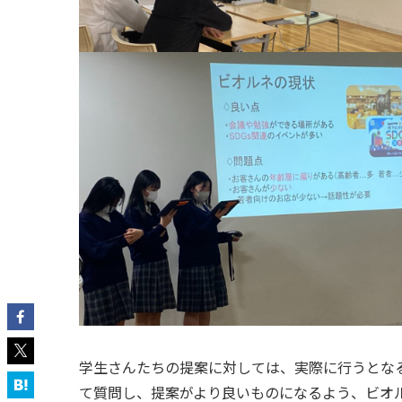
学生さんたちの提案に対しては、実際に行うとな
て質問し、提案がより良いものになるよう、ビオ