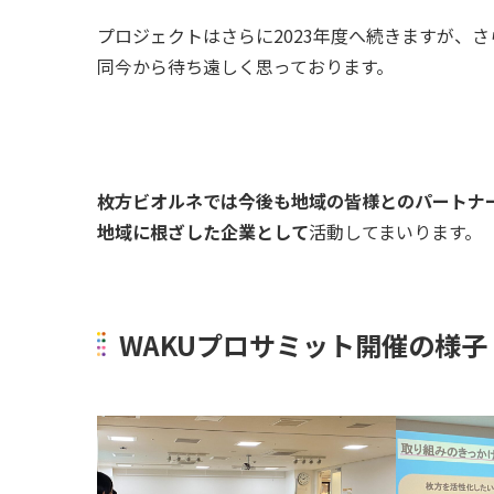
プロジェクトはさらに2023年度へ続きますが、
同今から待ち遠しく思っております。
枚方ビオルネでは今後も地域の皆様とのパートナ
地域に根ざした企業として
活動してまいります。
WAKUプロサミット開催の様子