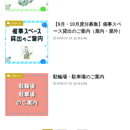
【9月・10月度分募集】催事スペ
お知らせ
ース貸出のご案内（屋内・屋外）
2026.07.25
[ビオルネ]
駐輪場・駐車場のご案内
お知らせ
2026.07.22
[ビオルネ]