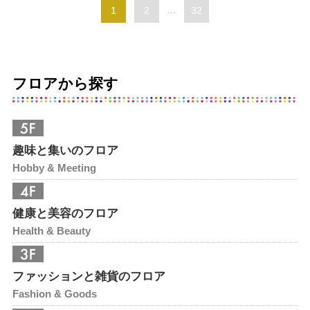
1
2
...
32
フロアから探す
趣味と集いのフロア
Hobby & Meeting
健康と美容のフロア
Health & Beauty
ファッションと雑貨のフロア
Fashion & Goods