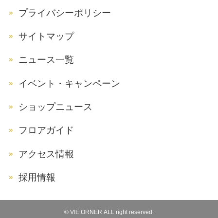
プライバシーポリシー
サイトマップ
ニュース一覧
イベント・キャンペーン
ショップニュース
フロアガイド
アクセス情報
採用情報
©
VIE.ORNER.ALL right reserved.