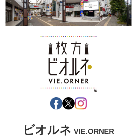
ビオルネ
VIE.ORNER