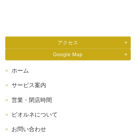
アクセス
Google Map
ホーム
サービス案内
営業・閉店時間
ビオルネについて
お問い合わせ