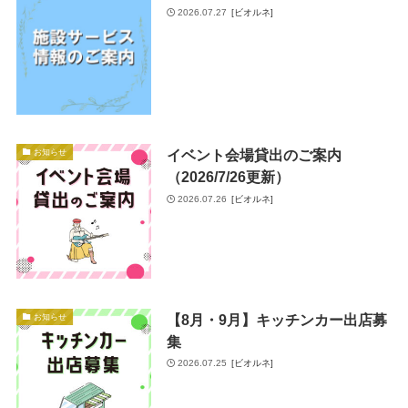
2026.07.27
[ビオルネ]
イベント会場貸出のご案内
お知らせ
（2026/7/26更新）
2026.07.26
[ビオルネ]
【8月・9月】キッチンカー出店募
お知らせ
集
2026.07.25
[ビオルネ]