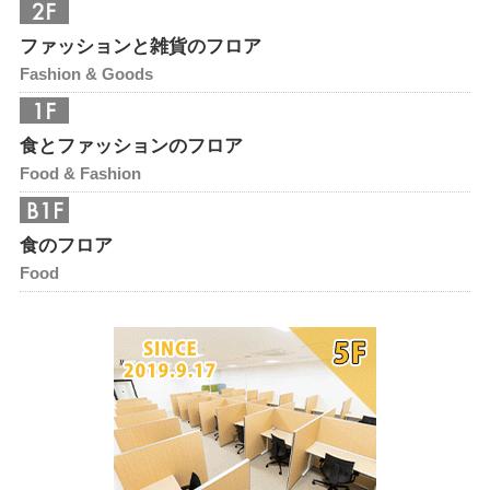
ファッションと雑貨のフロア
Fashion & Goods
食とファッションのフロア
Food & Fashion
食のフロア
Food