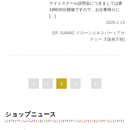
ナイトスクール説明会につきましては夜
18時30分開催ですので、お仕事帰りに
[…]
2026.2.13
[5F-JUAVAC ドローンエキスパートアカ
デミー 大阪枚方校]
1
2
3
4
...
17
ショップニュース