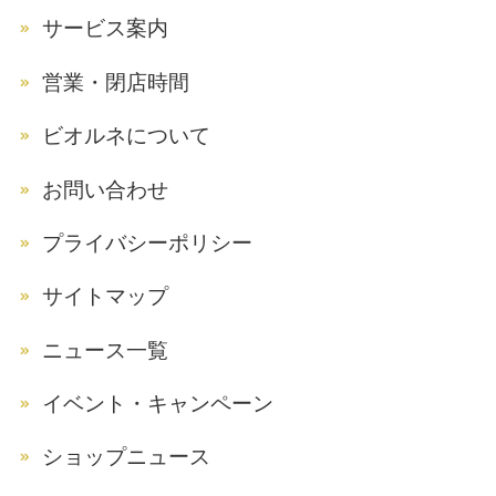
サービス案内
営業・閉店時間
ビオルネについて
お問い合わせ
プライバシーポリシー
サイトマップ
ニュース一覧
イベント・キャンペーン
ショップニュース