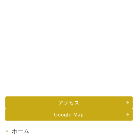
アクセス
Google Map
ホーム