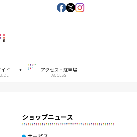
ガイド
アクセス・駐車場
UIDE
ACCESS
ショップニュース
サービス