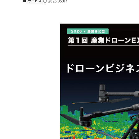
サービス
2026.05.07