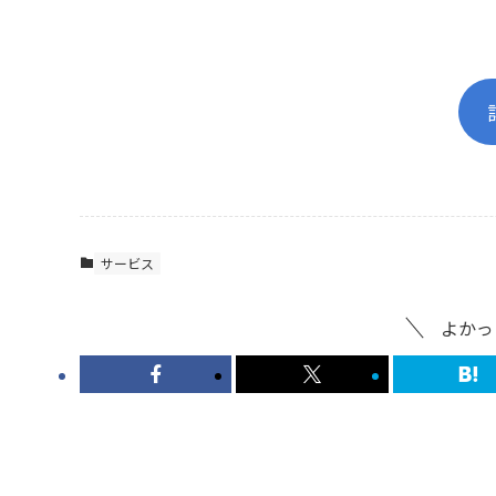
サービス
よかっ