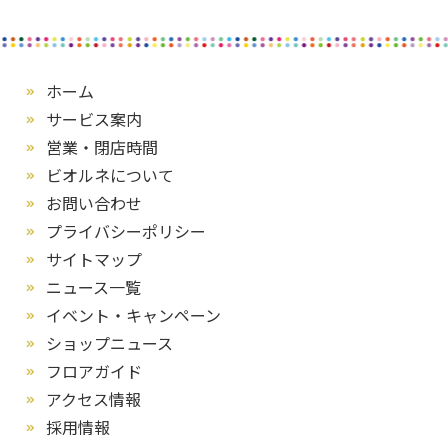
ホーム
サービス案内
営業・閉店時間
ビオルネについて
お問い合わせ
プライバシーポリシー
サイトマップ
ニュース一覧
イベント・キャンペーン
ショップニュース
フロアガイド
アクセス情報
採用情報