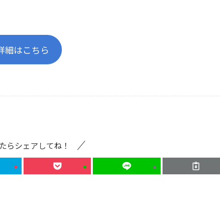
詳細はこちら
たらシェアしてね！