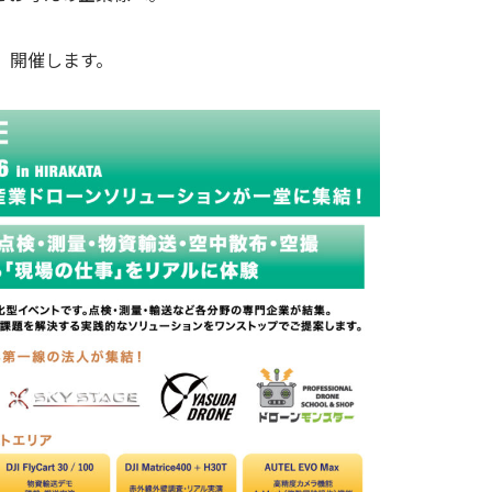
I 開催します。