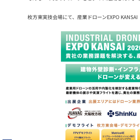
枚方東実技会場にて、産業ドローンEXPO KANSA