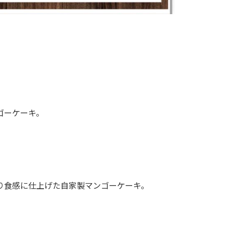
ゴーケーキ。
り食感に仕上げた自家製マンゴーケーキ。