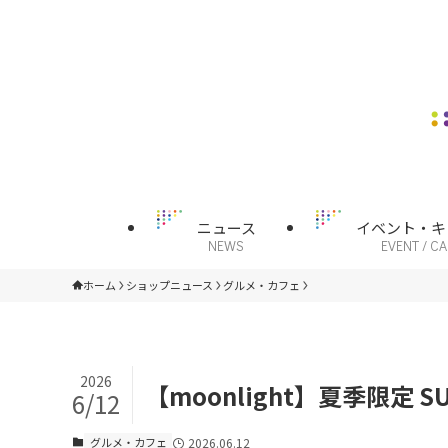
ニュース
イベント・キ
NEWS
EVENT / C
ホーム
ショップニュース
グルメ・カフェ
2026
【moonlight】夏季限定 SUM
6/12
グルメ・カフェ
2026.06.12