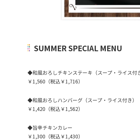
SUMMER SPECIAL MENU
◆和風おろしチキンステーキ（スープ・ライス付
￥1,560（税込￥1,716）
◆和風おろしハンバーグ（スープ・ライス付き）
￥1,420（税込￥1,562）
◆旨辛チキンカレー
￥1,300（税込￥1,430）