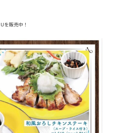
MENUを販売中！