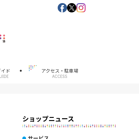
ガイド
アクセス・駐車場
UIDE
ACCESS
ショップニュース
サービス