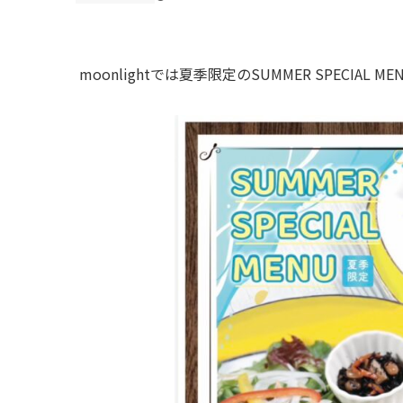
moonlightでは夏季限定のSUMMER SPECIAL 