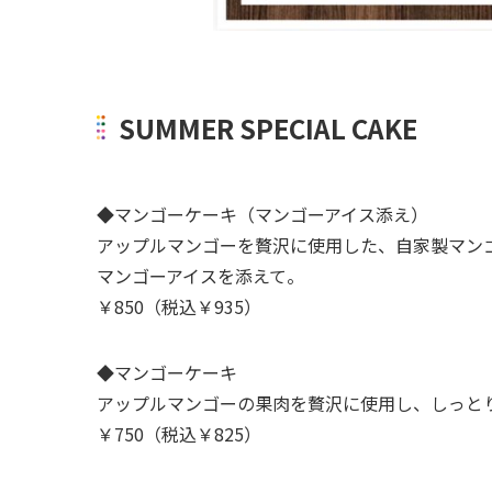
SUMMER SPECIAL CAKE
◆マンゴーケーキ（マンゴーアイス添え）
アップルマンゴーを贅沢に使用した、自家製マン
マンゴーアイスを添えて。
￥850（税込￥935）
◆マンゴーケーキ
アップルマンゴーの果肉を贅沢に使用し、しっと
￥750（税込￥825）