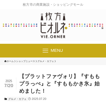
枚方市の商業施設・ショッピングモール
MENU
ホーム
ショップニュース
グルメ・カフェ
【プラットファヴォリ】『すもも
2025
プラっぺ』と『すももかき氷』始
7/20
めました！
2025.07.20
グルメ・カフェ