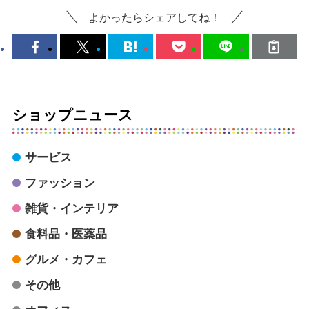
よかったらシェアしてね！
ショップニュース
サービス
ファッション
雑貨・インテリア
食料品・医薬品
グルメ・カフェ
その他