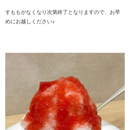
すももがなくなり次第終了となりますので、お早
めにお越しください♪