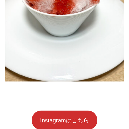
Instagramはこちら