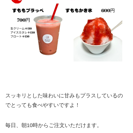
スッキリとした味わいに甘みもプラスしているの
でとっても食べやすいですよ！
毎日、朝10時からご注文いただけます。