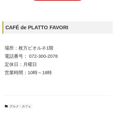
CAFÉ de PLATTO FAVORI
場所：枚方ビオルネ1階
電話番号： 072-300-2078
定休日：月曜日
営業時間：10時～18時
グルメ・カフェ