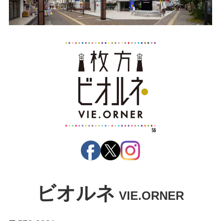
ビオルネ
VIE.ORNER