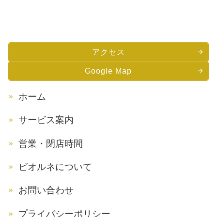
アクセス
Google Map
ホーム
サービス案内
営業・閉店時間
ビオルネについて
お問い合わせ
プライバシーポリシー