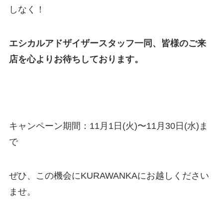
しなく！
エシカルアドザイザースタッフ一同、皆様のご来
店を心よりお待ちしております。
キャンペーン期間：11月1日(火)〜11月30日(水)ま
で
ぜひ、この機会にKURAWANKAにお越しください
ませ。