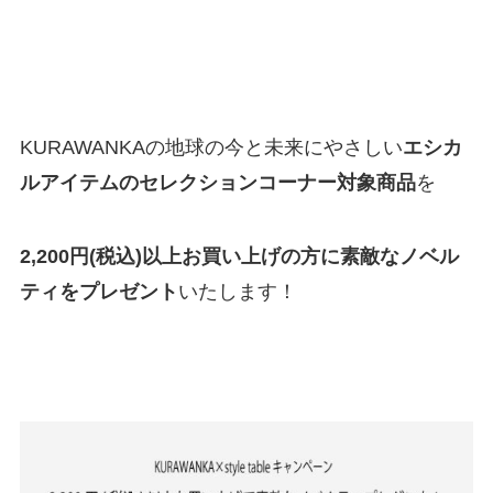
KURAWANKAの地球の今と未来にやさしい
エシカ
ルアイテムのセレクションコーナー対象商品
を
2,200円(税込)以上お買い上げの方に素敵なノベル
ティをプレゼント
いたします！