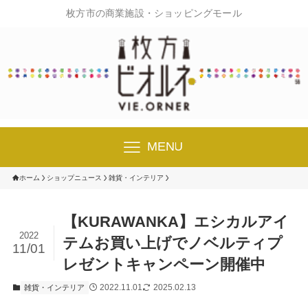
枚方市の商業施設・ショッピングモール
MENU
ホーム
ショップニュース
雑貨・インテリア
【KURAWANKA】エシカルアイ
2022
テムお買い上げでノベルティプ
11/01
レゼントキャンペーン開催中
2022.11.01
2025.02.13
雑貨・インテリア