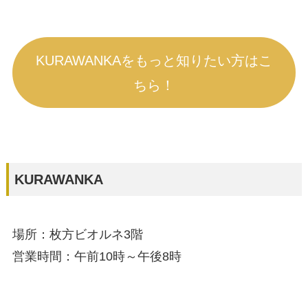
KURAWANKAをもっと知りたい方はこ
ちら！
KURAWANKA
場所：枚方ビオルネ3階
営業時間：午前10時～午後8時