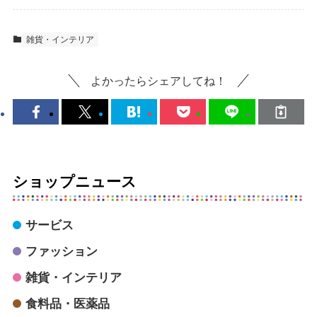
雑貨・インテリア
よかったらシェアしてね！
ショップニュース
サービス
ファッション
雑貨・インテリア
食料品・医薬品