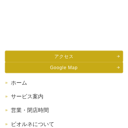
アクセス
Google Map
ホーム
サービス案内
営業・閉店時間
ビオルネについて