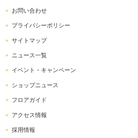
お問い合わせ
プライバシーポリシー
サイトマップ
ニュース一覧
イベント・キャンペーン
ショップニュース
フロアガイド
アクセス情報
採用情報