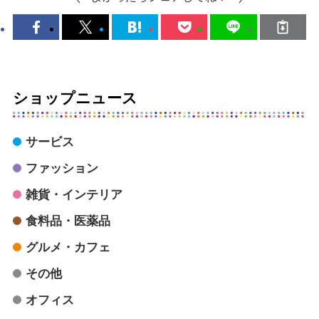
ショップニュース
サービス
ファッション
雑貨・インテリア
食料品・医薬品
グルメ・カフェ
その他
オフィス