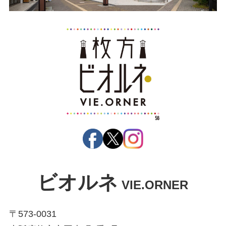
ビオルネ
VIE.ORNER
〒573-0031