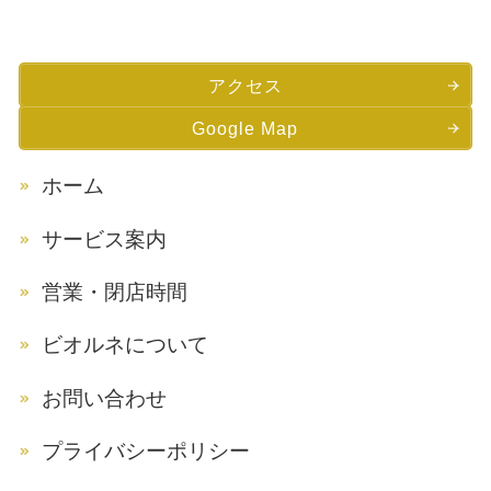
アクセス
Google Map
ホーム
サービス案内
営業・閉店時間
ビオルネについて
お問い合わせ
プライバシーポリシー