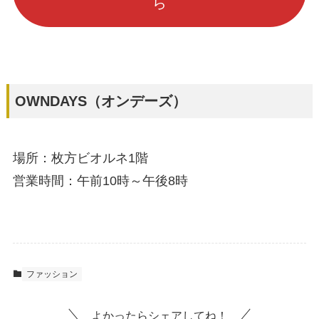
ら
OWNDAYS（オンデーズ）
場所：枚方ビオルネ1階
営業時間：午前10時～午後8時
ファッション
よかったらシェアしてね！