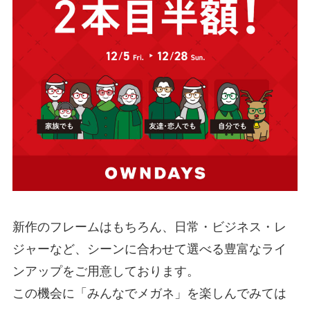
新作のフレームはもちろん、日常・ビジネス・レ
ジャーなど、シーンに合わせて選べる豊富なライ
ンアップをご用意しております。
この機会に「みんなでメガネ」を楽しんでみては