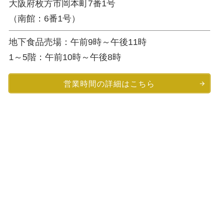
大阪府枚方市岡本町7番1号
（南館：6番1号）
地下食品売場：午前9時～午後11時
1～5階：午前10時～午後8時
営業時間の詳細はこちら