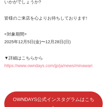
いかがでしょうか?
皆様のご来店を心よりお待ちしております!
<対象期間>
2025年12月5日(金)〜12月28日(日)
▼詳細はこちらから
https://www.owndays.com/jp/ja/news/minawari
OWNDAYS公式インスタグラムはこち