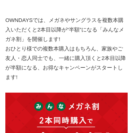
OWNDAYSでは、メガネやサングラスを複数本購
入いただくと2本目以降が“半額”になる「みんなメ
ガネ割」を開催します!
おひとり様での複数本購入はもちろん、家族やご
友人・恋人同士でも、一緒に購入頂くと2本目以降
が半額になる、お得なキャンペーンがスタートし
ます!