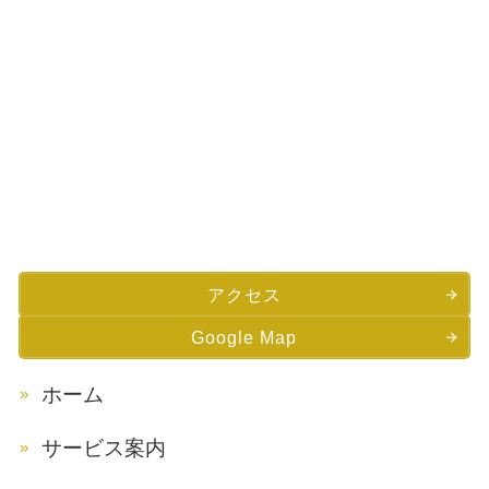
アクセス
Google Map
ホーム
サービス案内