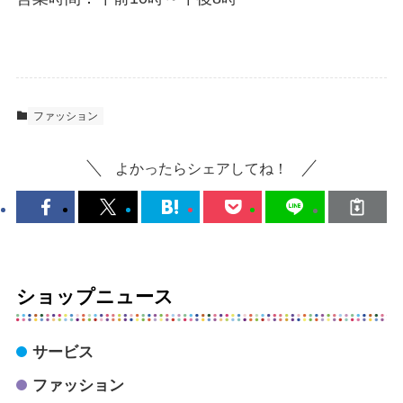
ファッション
よかったらシェアしてね！
ショップニュース
サービス
ファッション