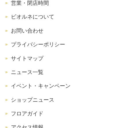
営業・閉店時間
ビオルネについて
お問い合わせ
プライバシーポリシー
サイトマップ
ニュース一覧
イベント・キャンペーン
ショップニュース
フロアガイド
アクセス情報