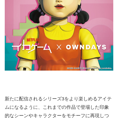
新たに配信されるシリーズ3をより楽しめるアイテ
ムになるように、これまでの作品で登場した印象
的なシーンやキャラクターをモチーフに再現しつ