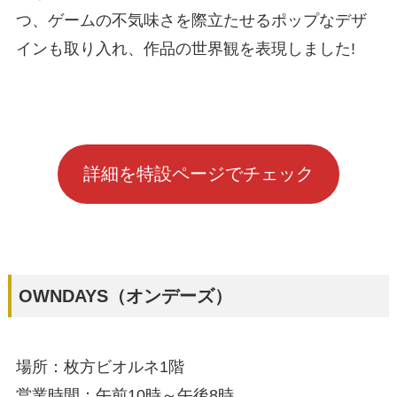
つ、ゲームの不気味さを際立たせるポップなデザ
インも取り入れ、作品の世界観を表現しました!
詳細を特設ページでチェック
OWNDAYS（オンデーズ）
場所：枚方ビオルネ1階
営業時間：午前10時～午後8時