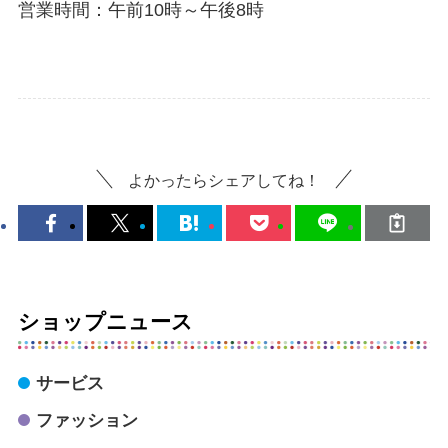
営業時間：午前10時～午後8時
よかったらシェアしてね！
ショップニュース
サービス
ファッション