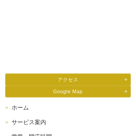
アクセス
Google Map
ホーム
サービス案内