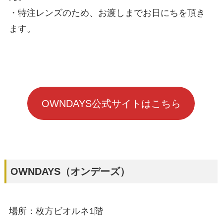
・特注レンズのため、お渡しまでお日にちを頂き
ます。
OWNDAYS公式サイトはこちら
OWNDAYS（オンデーズ）
場所：枚方ビオルネ1階