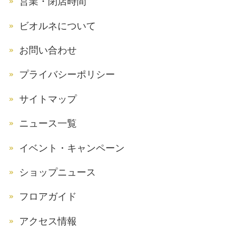
営業・閉店時間
ビオルネについて
お問い合わせ
プライバシーポリシー
サイトマップ
ニュース一覧
イベント・キャンペーン
ショップニュース
フロアガイド
アクセス情報