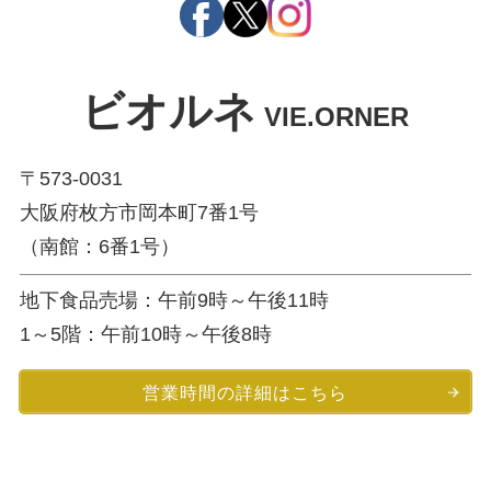
ビオルネ
VIE.ORNER
〒573-0031
大阪府枚方市岡本町7番1号
（南館：6番1号）
地下食品売場：午前9時～午後11時
1～5階：午前10時～午後8時
営業時間の詳細はこちら