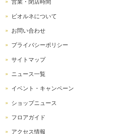
営業・閉店時間
ビオルネについて
お問い合わせ
プライバシーポリシー
サイトマップ
ニュース一覧
イベント・キャンペーン
ショップニュース
フロアガイド
アクセス情報