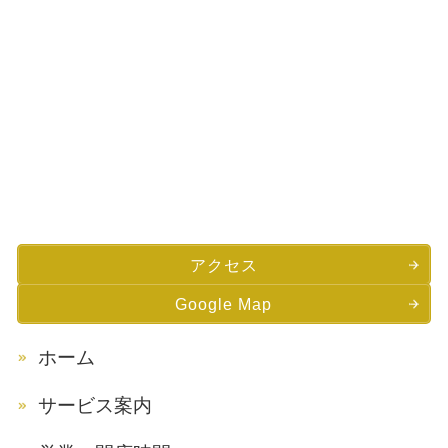
アクセス
Google Map
ホーム
サービス案内