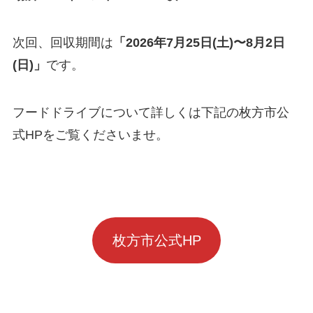
次回、回収期間は
「2026年7月25日(土)〜8月2日
(日)」
です。
フードドライブについて詳しくは下記の枚方市公
式HPをご覧くださいませ。
枚方市公式HP