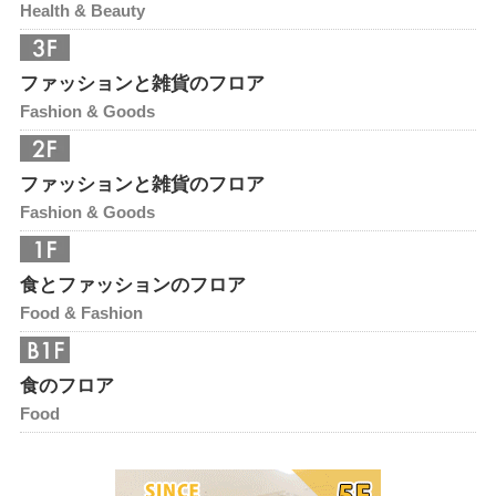
Health & Beauty
ファッションと雑貨のフロア
Fashion & Goods
ファッションと雑貨のフロア
Fashion & Goods
食とファッションのフロア
Food & Fashion
食のフロア
Food