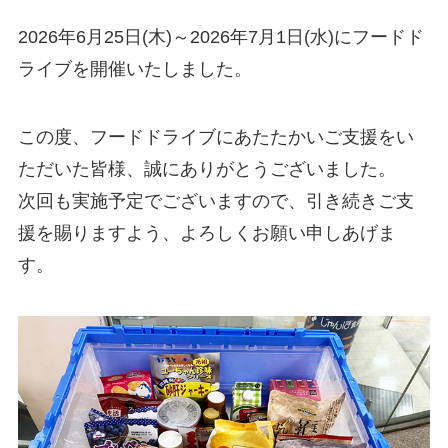
2026年6月25日(木)～2026年7月1日(水)にフードド
ライブを開催いたしました。
この度、フードドライブにあたたかいご支援をい
ただいた皆様、誠にありがとうございました。
次回も実施予定でございますので、引き続きご支
援を賜りますよう、よろしくお願い申しあげま
す。