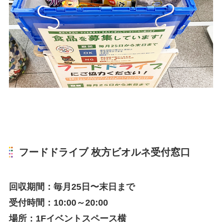
フードドライブ 枚方ビオルネ受付窓口
回収期間：毎月25日〜末日まで
受付時間：10:00～20:00
場所：1Fイベントスペース横