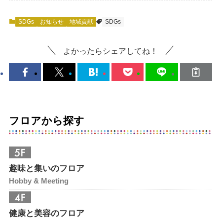
SDGs
お知らせ
地域貢献
SDGs
よかったらシェアしてね！
フロアから探す
趣味と集いのフロア
Hobby & Meeting
健康と美容のフロア