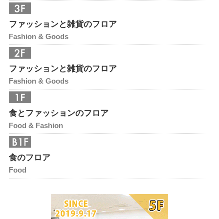
ファッションと雑貨のフロア
Fashion & Goods
ファッションと雑貨のフロア
Fashion & Goods
食とファッションのフロア
Food & Fashion
食のフロア
Food