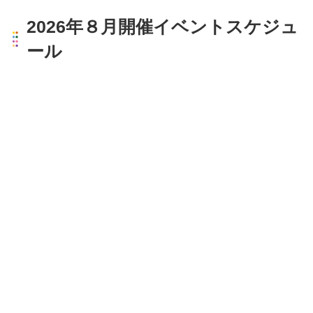
2026年８月開催イベントスケジュ
ール