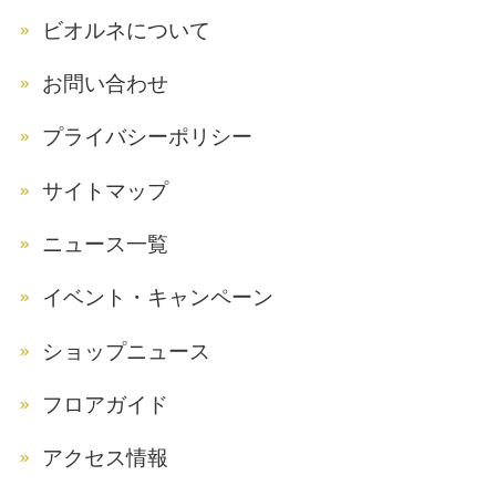
ビオルネについて
お問い合わせ
プライバシーポリシー
サイトマップ
ニュース一覧
イベント・キャンペーン
ショップニュース
フロアガイド
アクセス情報