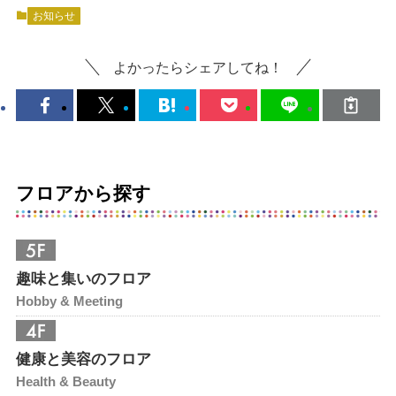
お知らせ
よかったらシェアしてね！
フロアから探す
趣味と集いのフロア
Hobby & Meeting
健康と美容のフロア
Health & Beauty