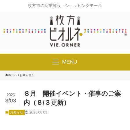
枚方市の商業施設・ショッピングモール
MENU
ホーム
お知らせ
８月 開催イベント・催事のご案
2026
8/03
内（８/３更新）
2026.08.03
お知らせ