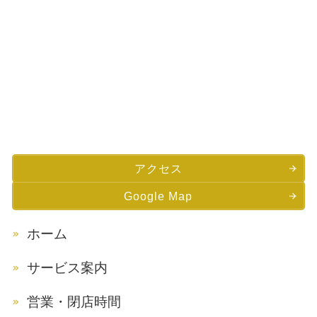
アクセス
Google Map
ホーム
サービス案内
営業・閉店時間