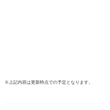
※上記内容は更新時点での予定となります。