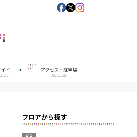
ガイド
アクセス・駐車場
UIDE
ACCESS
フロアから探す