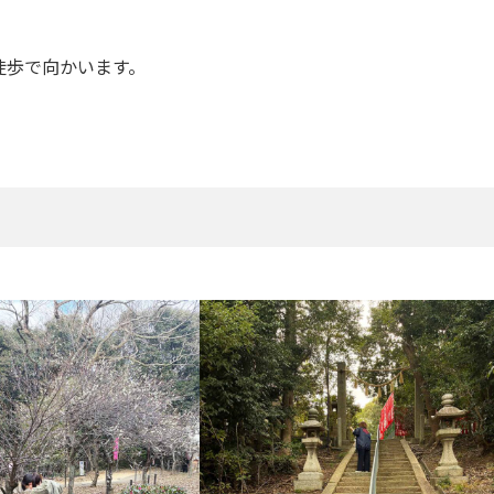
徒歩で向かいます。