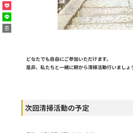
どなたでも自由にご参加いただけます。
是非、私たちと一緒に朝から清掃活動行いましょ
次回清掃活動の予定