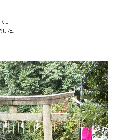
した。
ました。