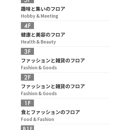
趣味と集いのフロア
Hobby & Meeting
健康と美容のフロア
Health & Beauty
ファッションと雑貨のフロア
Fashion & Goods
ファッションと雑貨のフロア
Fashion & Goods
食とファッションのフロア
Food & Fashion