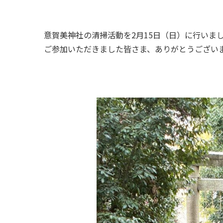
意賀美神社の清掃活動を2月15日（日）に行いま
ご参加いただきました皆さま、ありがとうござい