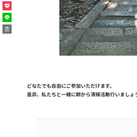
どなたでも自由にご参加いただけます。
是非、私たちと一緒に朝から清掃活動行いましょ