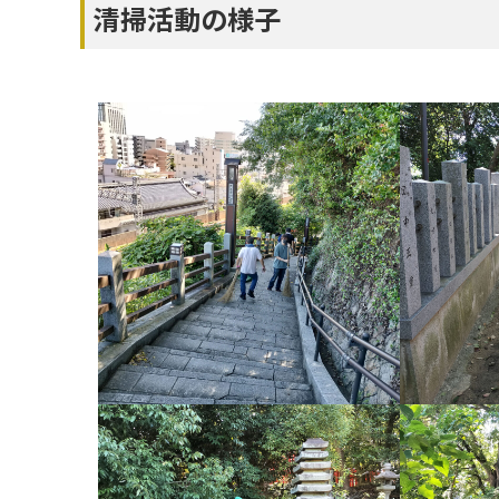
清掃活動の様子