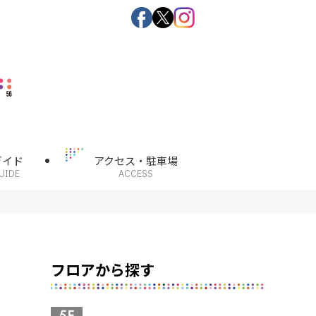
ガイド
アクセス・駐車場
UIDE
ACCESS
フロアから探す