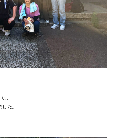
した。
ました。