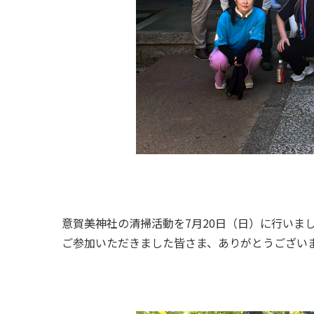
意賀美神社の清掃活動を7月20日（日）に行いま
ご参加いただきました皆さま、ありがとうござい