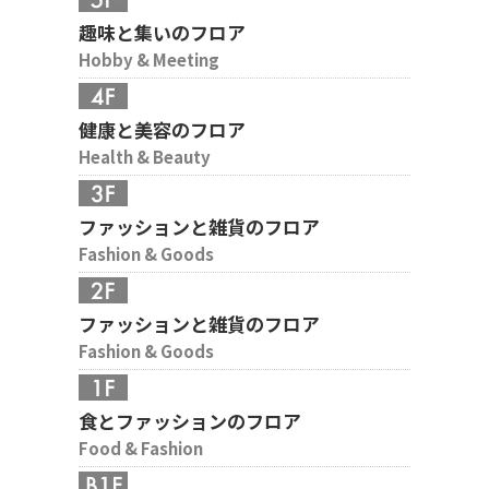
趣味と集いのフロア
Hobby & Meeting
健康と美容のフロア
Health & Beauty
ファッションと雑貨のフロア
Fashion & Goods
ファッションと雑貨のフロア
Fashion & Goods
食とファッションのフロア
Food & Fashion