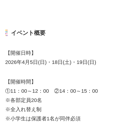
イベント概要
【開催日時】
2026年4月5日(日)・18日(土)・19日(日)
【開催時間】
①11：00～12：00 ②14：00～15：00
※各部定員20名
※全入れ替え制
※小学生は保護者1名が同伴必須