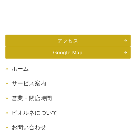
アクセス
Google Map
ホーム
サービス案内
営業・閉店時間
ビオルネについて
お問い合わせ