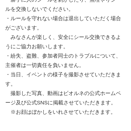
ルを交換しないでください。
・ルールを守れない場合は退出していただく場合
がございます。
みなさんが楽しく、安全にシール交換できるよ
うにご協力お願いします。
・紛失、盗難、参加者同士のトラブルについて、
主催者は一切責任を負いません。
・当日、イベントの様子を撮影させていただきま
す。
撮影した写真、動画はビオルネの公式ホームペ
ージ及び公式SNSに掲載させていただきます。
※お顔はぼかしをいれさせていただきます。