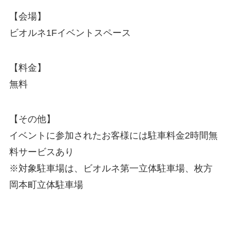
【会場】
ビオルネ1Fイベントスペース
【料金】
無料
【その他】
イベントに参加されたお客様には駐車料金2時間無
料サービスあり
※対象駐車場は、ビオルネ第一立体駐車場、枚方
岡本町立体駐車場