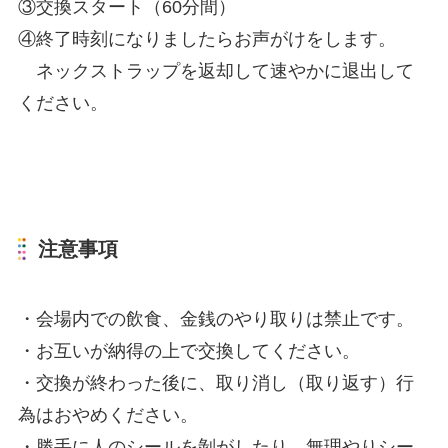
③交換スタート（60分間）
④終了時刻になりましたらお声がけをします。
ネックストラップを返却して速やかに退出して
ください。
注意事項
・会場内での飲食、金銭のやり取りは禁止です。
・お互いが納得の上で交換してください。
・交換が終わった後に、取り消し（取り返す）行
為はおやめください。
・勝手に人のシールを剝がしたり、無理やりシー