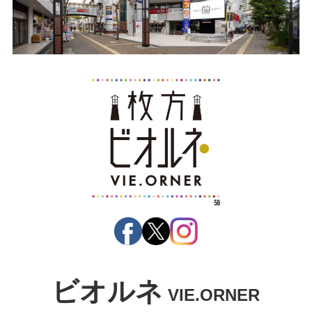
ビオルネ
VIE.ORNER