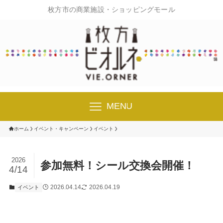
枚方市の商業施設・ショッピングモール
MENU
ホーム
イベント・キャンペーン
イベント
2026
参加無料！シール交換会開催！
4/14
2026.04.14
2026.04.19
イベント