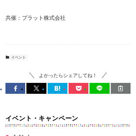
共催：プラット株式会社
イベント
よかったらシェアしてね！
イベント・キャンペーン