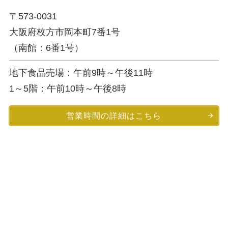
〒573-0031
大阪府枚方市岡本町7番1号
（南館：6番1号）
地下食品売場：午前9時～午後11時
1～5階：午前10時～午後8時
営業時間の詳細はこちら