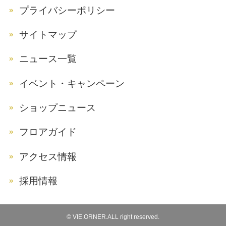
プライバシーポリシー
サイトマップ
ニュース一覧
イベント・キャンペーン
ショップニュース
フロアガイド
アクセス情報
採用情報
©
VIE.ORNER.ALL right reserved.