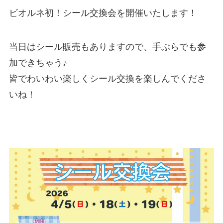
ビオルネ初！シール交換会を開催いたします！
当日はシール販売もありますので、手ぶらでも参
加できちゃう♪
皆でわいわい楽しくシール交換を楽しんでくださ
いね！