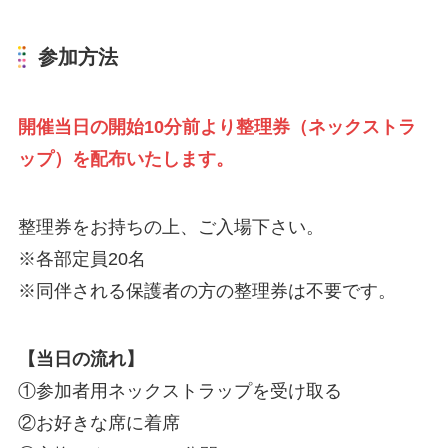
参加方法
開催当日の開始10分前より整理券（ネックストラ
ップ）を配布いたします。
整理券をお持ちの上、ご入場下さい。
※各部定員20名
※同伴される保護者の方の整理券は不要です。
【当日の流れ】
①参加者用ネックストラップを受け取る
②お好きな席に着席