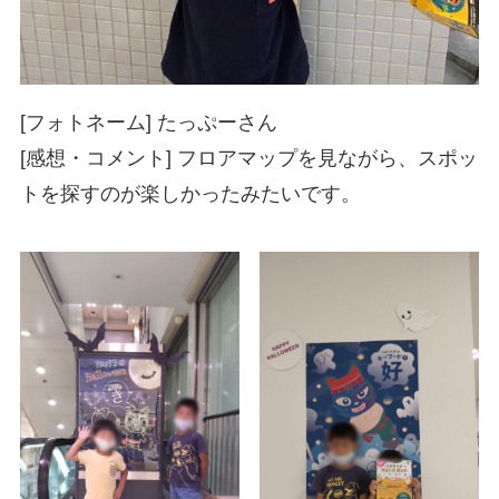
[フォトネーム] たっぷーさん
[感想・コメント] フロアマップを見ながら、スポッ
トを探すのが楽しかったみたいです。