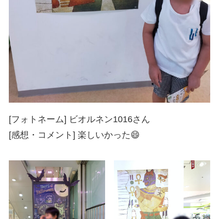
[フォトネーム] ビオルネン1016さん
[感想・コメント] 楽しいかった😄