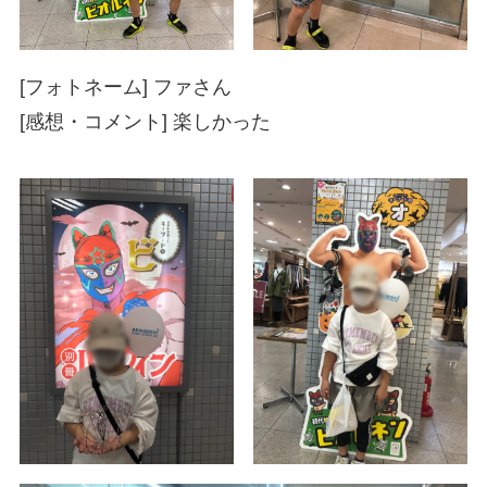
[フォトネーム] ファさん
[感想・コメント] 楽しかった