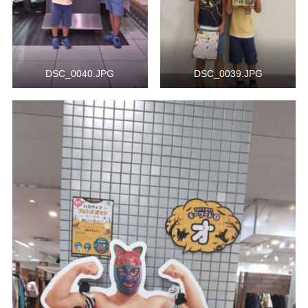
DSC_0040.JPG
DSC_0039.JPG