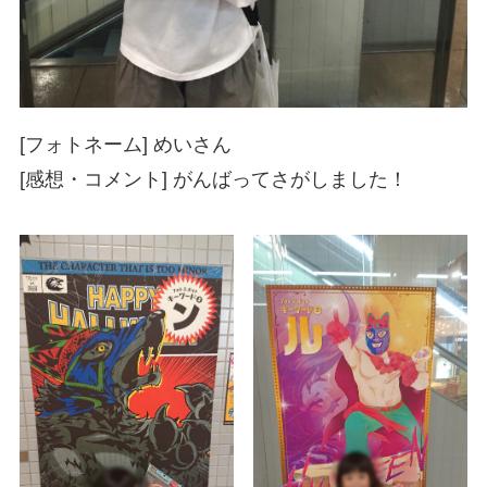
[フォトネーム] めいさん
[感想・コメント] がんばってさがしました！