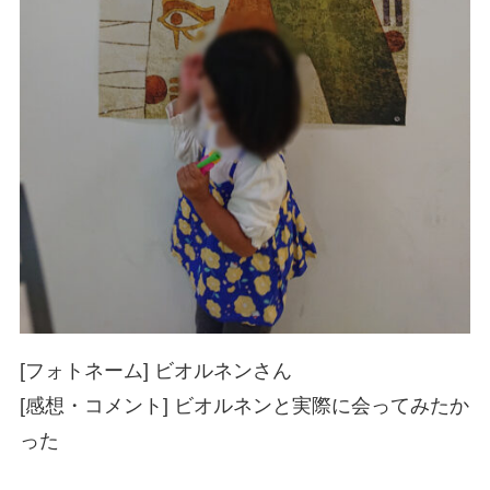
[フォトネーム] ビオルネンさん
[感想・コメント] ビオルネンと実際に会ってみたか
った