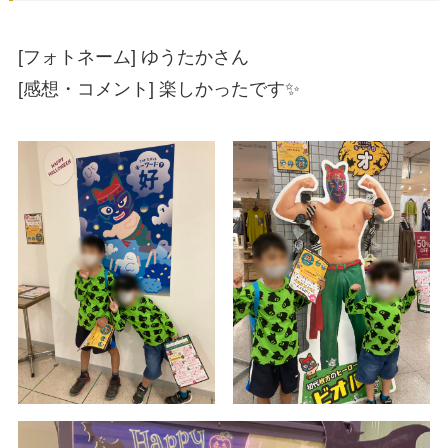
[フォトネーム] ゆうたかさん
[感想・コメント] 楽しかったです✨