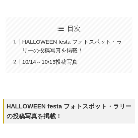
目次
HALLOWEEN festa フォトスポット・ラ
リーの投稿写真を掲載！
10/14～10/16投稿写真
HALLOWEEN festa フォトスポット・ラリー
の投稿写真を掲載！