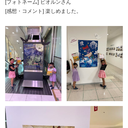
[フォトネーム] ビオルンさん
[感想・コメント] 楽しめました。