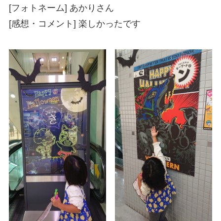
[フォトネーム] あかりさん
[感想・コメント] 楽しかったです