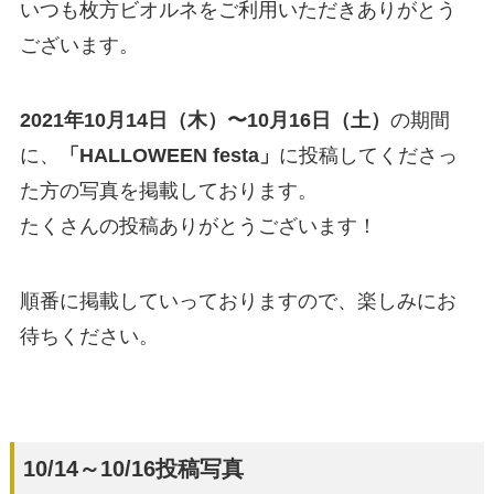
いつも枚方ビオルネをご利用いただきありがとう
ございます。
2021年10月14日（木）〜10月16日（土）
の期間
に、
「HALLOWEEN festa」
に投稿してくださっ
た方の写真を掲載しております。
たくさんの投稿ありがとうございます！
順番に掲載していっておりますので、楽しみにお
待ちください。
10/14～10/16投稿写真