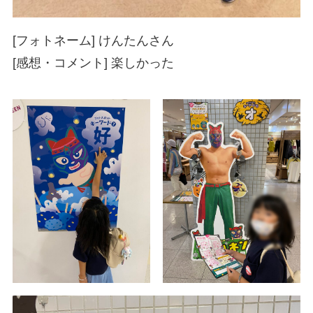
[フォトネーム] けんたんさん
[感想・コメント] 楽しかった