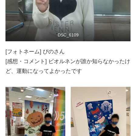
DSC_6109
[フォトネーム] ぴのさん
[感想・コメント] ビオルネンが誰か知らなかったけ
ど、運動になってよかったです