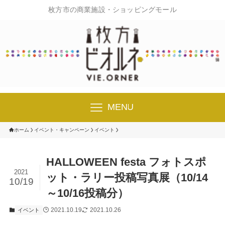
枚方市の商業施設・ショッピングモール
MENU
ホーム
イベント・キャンペーン
イベント
HALLOWEEN festa フォトスポ
2021
ット・ラリー投稿写真展（10/14
10/19
～10/16投稿分）
2021.10.19
2021.10.26
イベント