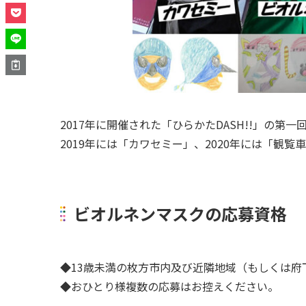
2017年に開催された「ひらかたDASH!!」の第
2019年には「カワセミー」、2020年には「観
ビオルネンマスクの応募資格
◆13歳未満の枚方市内及び近隣地域（もしくは府
◆おひとり様複数の応募はお控えください。