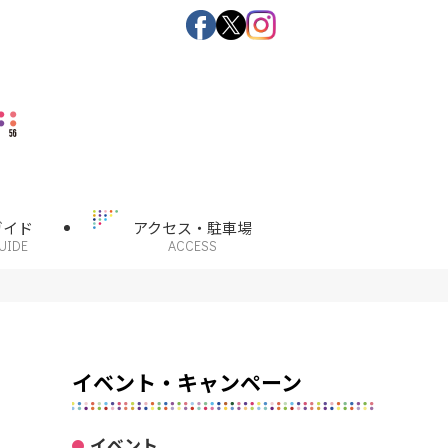
ガイド
アクセス・駐車場
UIDE
ACCESS
イベント・キャンペーン
イベント