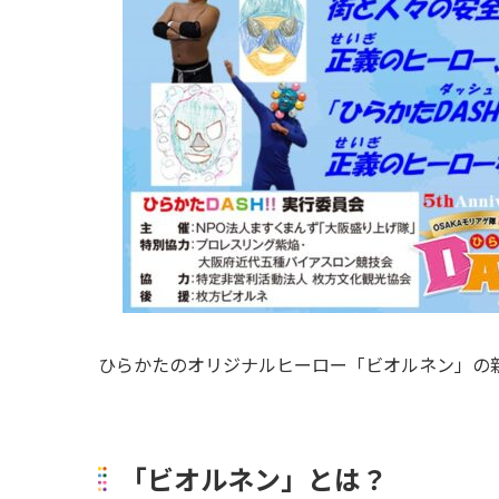
ひらかたのオリジナルヒーロー「ビオルネン」の
「ビオルネン」とは？