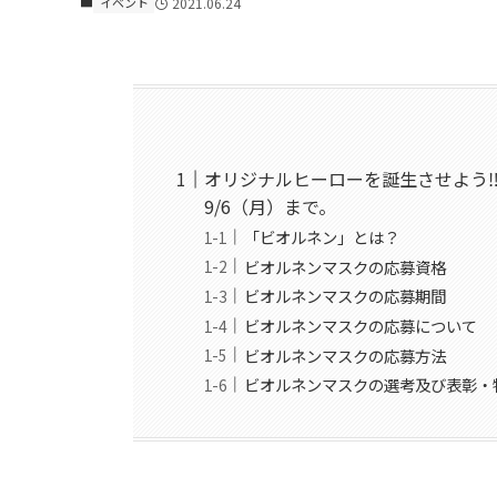
イベント
2021.06.24
オリジナルヒーローを誕生させよう‼ by 『
9/6（月）まで。
「ビオルネン」とは？
ビオルネンマスクの応募資格
ビオルネンマスクの応募期間
ビオルネンマスクの応募について
ビオルネンマスクの応募方法
ビオルネンマスクの選考及び表彰・