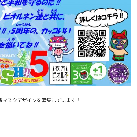
新マスクデザインを募集しています！