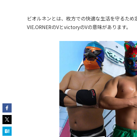
ビオルネンとは、枚方での快適な生活を守るため
VIE.ORNERのVとvictoryのVの意味があります。