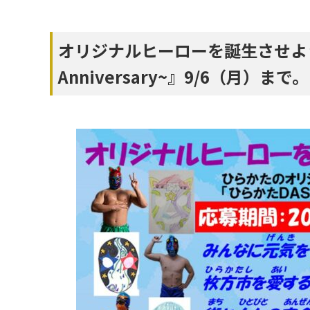
オリジナルヒーローを誕生させよう‼ 
Anniversary~』9/6（月）まで。