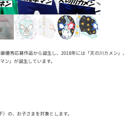
一回最優秀応募作品から誕生し、2018年には「天の川カメン」、
覧車マン」が誕生しています。
下）の、お子さまを対象とします。