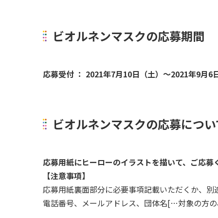
ビオルネンマスクの応募期間
応募受付 ： 2021年7月10日（土）～2021年9
ビオルネンマスクの応募につい
応募用紙にヒーローのイラストを描いて、ご応募
【注意事項】
応募用紙裏面部分に必要事項記載いただくか、別途
電話番号、メールアドレス、団体名[…対象の方の