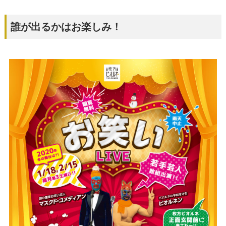
誰が出るかはお楽しみ！