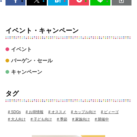
イベント・キャンペーン
イベント
バーゲン・セール
キャンペーン
タグ
SDGs
お得情報
オススメ
カップル向け
ビィーゴ
大人向け
子ども向け
季節
家族向け
開催中