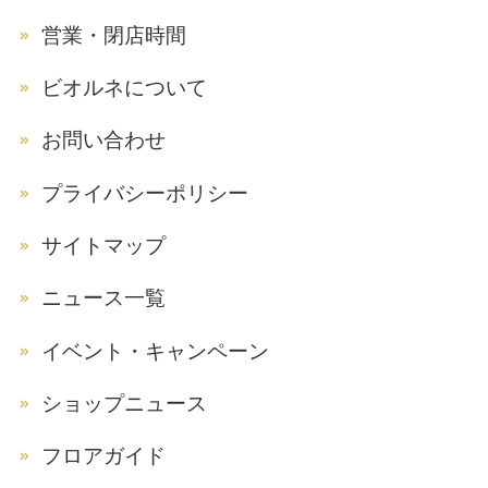
営業・閉店時間
ビオルネについて
お問い合わせ
プライバシーポリシー
サイトマップ
ニュース一覧
イベント・キャンペーン
ショップニュース
フロアガイド