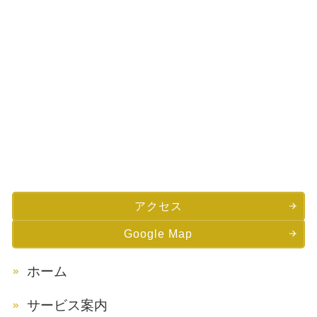
アクセス
Google Map
ホーム
サービス案内