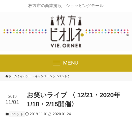
枚方市の商業施設・ショッピングモール
MENU
ホーム
イベント・キャンペーン
イベント
お笑いライブ 〈 12/21・2020年
2019
11/01
1/18・2/15開催〉
2019.11.01
2020.01.24
イベント