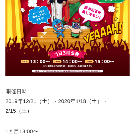
開催日時
2019年12/21（土）・2020年1/18（土）・
2/15（土）
1回目13:00〜