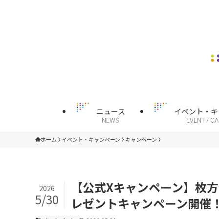
ニュース
イベント・キ
NEWS
EVENT / C
ホーム
イベント・キャンペーン
キャンペーン
【公式Xキャンペーン】枚方
2026
5/30
レゼントキャンペーン開催！（