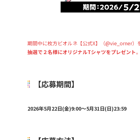
期間中に枚方ビオルネ【公式X】（@vie_orn
抽選で２名様にオリジナルTシャツをプレゼント
【応募期間】
2026年5月22日(金)9:00～5月31日(日)23:59