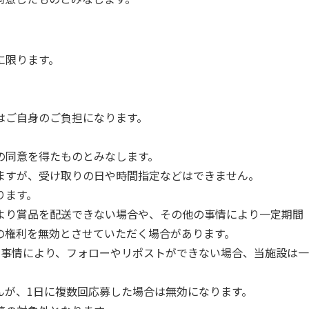
に限ります。
はご自身のご負担になります。
の同意を得たものとみなします。
ますが、受け取りの日や時間指定などはできません。
ります。
より賞品を配送できない場合や、その他の事情により一定期間
の権利を無効とさせていただく場合があります。
い事情により、フォローやリポストができない場合、当施設は一
んが、1日に複数回応募した場合は無効になります。