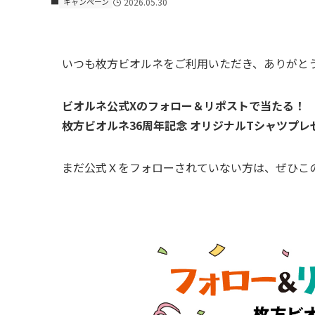
キャンペーン
2026.05.30
いつも枚方ビオルネをご利用いただき、ありがと
ビオルネ公式Xのフォロー＆リポストで当たる！
枚方ビオルネ36周年記念 オリジナルTシャツプ
まだ公式Ｘをフォローされていない方は、ぜひこ