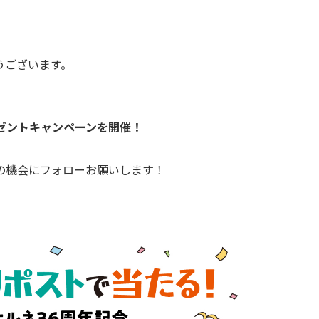
うございます。
レゼントキャンペーンを開催！
の機会にフォローお願いします！