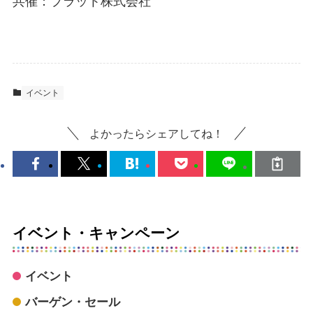
共催：プラット株式会社
イベント
よかったらシェアしてね！
イベント・キャンペーン
イベント
バーゲン・セール