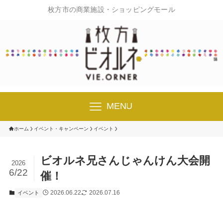
枚方市の商業施設・ショッピングモール
MENU
ホーム
イベント・キャンペーン
イベント
ビオルネ兄さんじゃんけん大会開
2026
6/22
催！
2026.06.22
2026.07.16
イベント