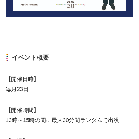
イベント概要
【開催日時】
毎月23日
【開催時間】
13時～15時の間に最大30分間ランダムで出没