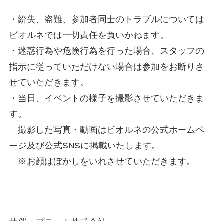
・紛失、盗難、参加者同士のトラブルについては
ビオルネでは一切責任を負いかねます。
・迷惑行為や危険行為を行った場合、スタッフの
指示に従っていただけない場合は参加をお断りさ
せていただきます。
・当日、イベントの様子を撮影させていただきま
す。
撮影した写真・動画はビオルネの公式ホームペ
ージ及び公式SNSに掲載いたします。
※お顔はぼかしをいれさせていただきます。