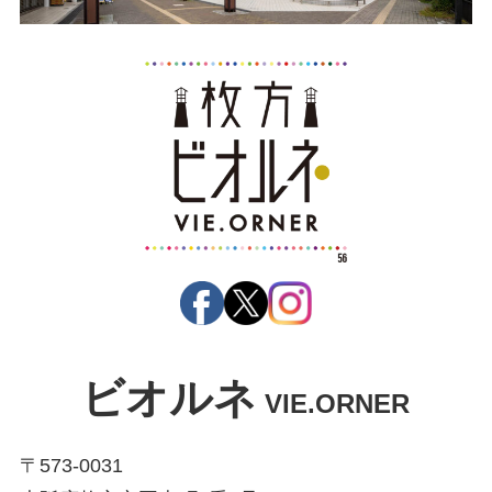
ビオルネ
VIE.ORNER
〒573-0031