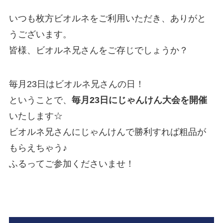
いつも枚方ビオルネをご利用いただき、ありがと
うございます。
皆様、ビオルネ兄さんをご存じでしょうか？
毎月23日はビオルネ兄さんの日！
ということで、
毎月23日にじゃんけん大会を開催
いたします☆
ビオルネ兄さんにじゃんけんで勝利すれば粗品が
もらえちゃう♪
ふるってご参加くださいませ！