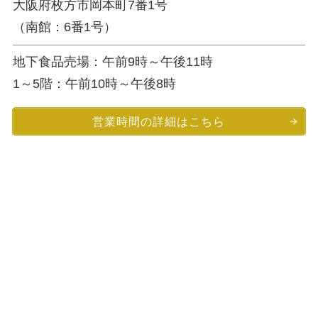
大阪府枚方市岡本町7番1号
（南館：6番1号）
地下食品売場：午前9時～午後11時
1～5階：午前10時～午後8時
営業時間の詳細はこちら