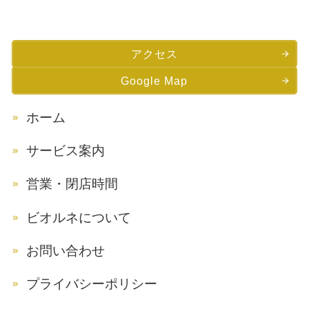
アクセス
Google Map
ホーム
サービス案内
営業・閉店時間
ビオルネについて
お問い合わせ
プライバシーポリシー